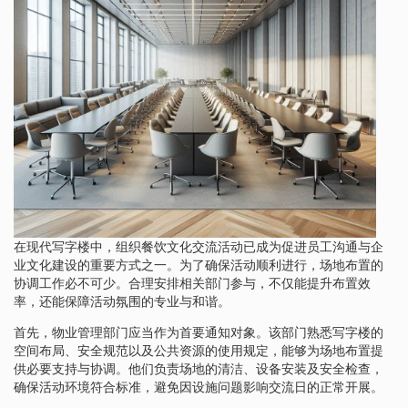
在现代写字楼中，组织餐饮文化交流活动已成为促进员工沟通与企
业文化建设的重要方式之一。为了确保活动顺利进行，场地布置的
协调工作必不可少。合理安排相关部门参与，不仅能提升布置效
率，还能保障活动氛围的专业与和谐。
首先，物业管理部门应当作为首要通知对象。该部门熟悉写字楼的
空间布局、安全规范以及公共资源的使用规定，能够为场地布置提
供必要支持与协调。他们负责场地的清洁、设备安装及安全检查，
确保活动环境符合标准，避免因设施问题影响交流日的正常开展。