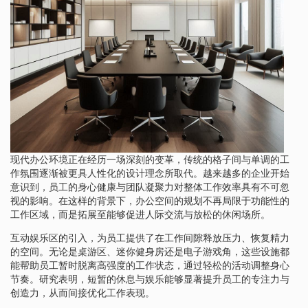
现代办公环境正在经历一场深刻的变革，传统的格子间与单调的工
作氛围逐渐被更具人性化的设计理念所取代。越来越多的企业开始
意识到，员工的身心健康与团队凝聚力对整体工作效率具有不可忽
视的影响。在这样的背景下，办公空间的规划不再局限于功能性的
工作区域，而是拓展至能够促进人际交流与放松的休闲场所。
互动娱乐区的引入，为员工提供了在工作间隙释放压力、恢复精力
的空间。无论是桌游区、迷你健身房还是电子游戏角，这些设施都
能帮助员工暂时脱离高强度的工作状态，通过轻松的活动调整身心
节奏。研究表明，短暂的休息与娱乐能够显著提升员工的专注力与
创造力，从而间接优化工作表现。